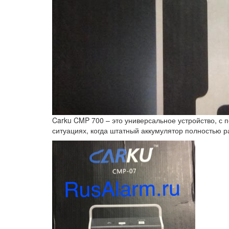
Carku CMP 700 – это универсальное устройство, с
ситуациях, когда штатный аккумулятор полностью р