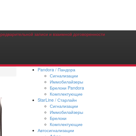
предварительной записи и взаимной договоренности
Pandora / Пандора
Сигнализации
Иммобилайзеры
Брелоки Pandora
Комплектующие
StarLine / Старлайн
Сигнализации
Иммобилайзеры
Брелоки
Комплектующие
Автосигнализации