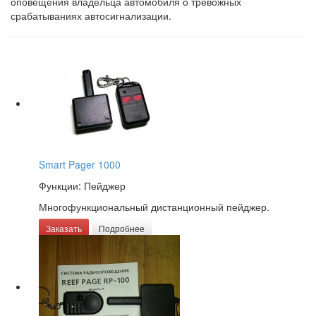
оповещения
владельца автомобиля о тревожных
срабатываниях автосигнализации.
Smart Pager 1000
Функции: Пейджер
Многофункциональный дистанционный пейджер.
Заказать
Подробнее