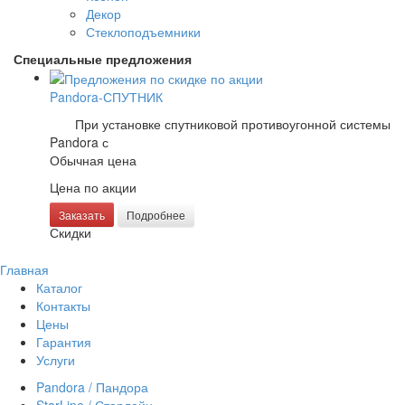
Декор
Стеклоподъемники
Специальные предложения
Pandora-СПУТНИК
При установке спутниковой противоугонной системы
Pandora с
Обычная цена
Цена по акции
Заказать
Подробнее
Скидки
Главная
Каталог
Контакты
Цены
Гарантия
Услуги
Pandora / Пандора