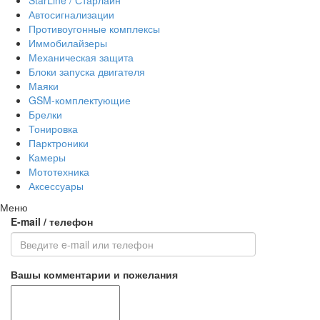
StarLine / Старлайн
Автосигнализации
Противоугонные комплексы
Иммобилайзеры
Механическая защита
Блоки запуска двигателя
Маяки
GSM-комплектующие
Брелки
Тонировка
Парктроники
Камеры
Мототехника
Аксессуары
Меню
E-mail / телефон
Вашы комментарии и пожелания