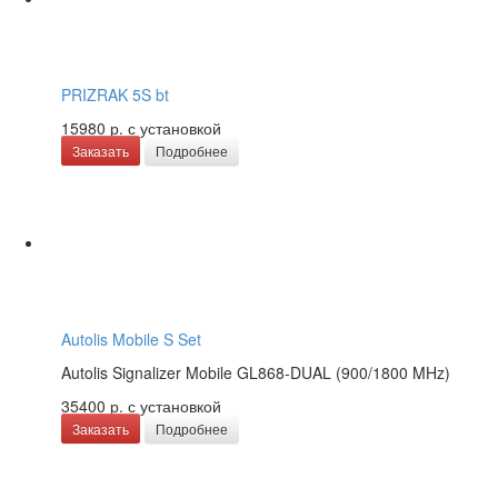
PRIZRAK 5S bt
15980 р.
с установкой
Заказать
Подробнее
Autolis Mobile S Set
Autolis Signalizer Mobile GL868-DUAL (900/1800 MHz)
35400 р.
с установкой
Заказать
Подробнее