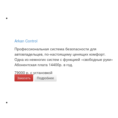
Arkan Control
Профессиональная система безопасности для
автовладельцев, по-настоящему ценящих комфорт.
Одна из немногих систем с функцией «свободные руки»
Абонентская плата 14400р. в год.
79000 р.
с установкой
Заказать
Подробнее