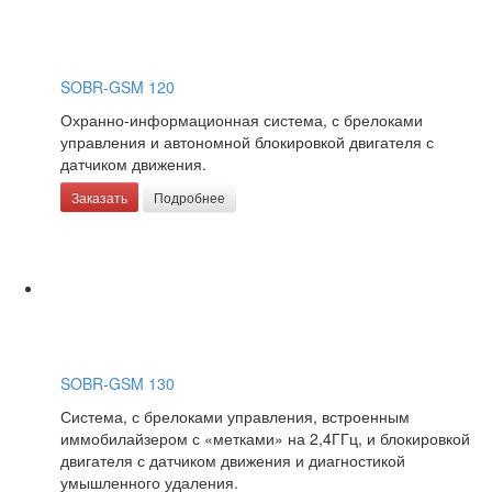
SOBR-GSM 120
Охранно-информационная система, с брелоками
управления и автономной блокировкой двигателя с
датчиком движения.
Заказать
Подробнее
SOBR-GSM 130
Система, с брелоками управления, встроенным
иммобилайзером с «метками» на 2,4ГГц, и блокировкой
двигателя с датчиком движения и диагностикой
умышленного удаления.