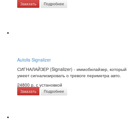
Заказать
Подробнее
Autolis Signalizer
СИГНАЛАЙЗЕР (Signalizer) - иммобилайзер, который
умеет сигнализировать о тревоге периметра авто.
24800 р.
с установкой
Заказать
Подробнее