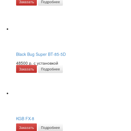
Заказать
Подробнее
Black Bug Super BT-85-5D
48500 р.
с установкой
Заказать
Подробнее
KGB FX-8
Заказать
Подробнее