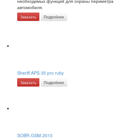
необходимых функций для охраны периметра
автомобиля.
Заказать
Подробнее
Sheriff APS-35 pro ruby
Заказать
Подробнее
SOBR-GSM-2010