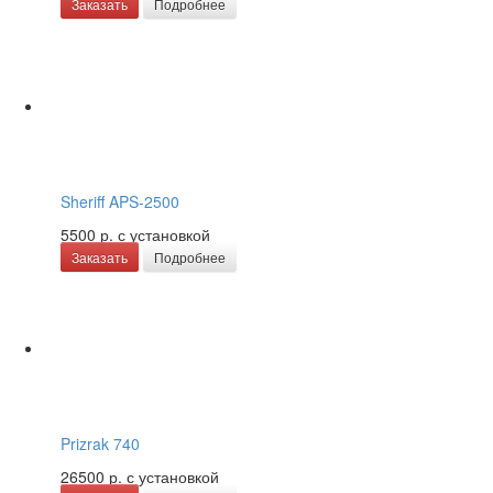
Заказать
Подробнее
Sheriff APS-2500
5500 р.
с установкой
Заказать
Подробнее
Prizrak 740
26500 р.
с установкой