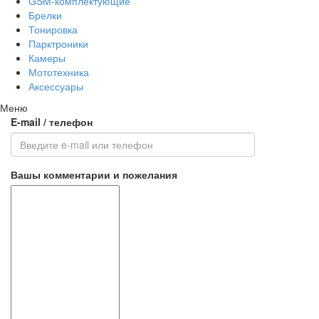
GSM-комплектующие
Брелки
Тонировка
Парктроники
Камеры
Мототехника
Аксессуары
Меню
E-mail / телефон
Вашы комментарии и пожелания