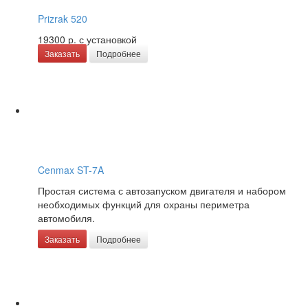
Prizrak 520
19300 р.
с установкой
Заказать
Подробнее
Cenmax ST-7A
Простая система с автозапуском двигателя и набором
необходимых функций для охраны периметра
автомобиля.
Заказать
Подробнее