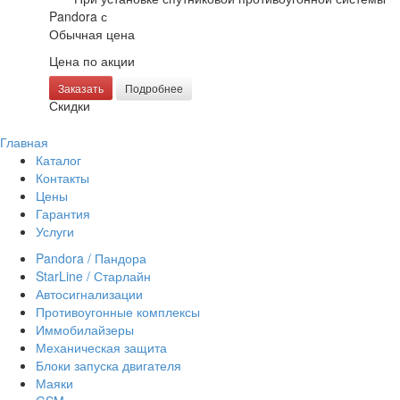
Pandora с
Обычная цена
Цена по акции
Заказать
Подробнее
Скидки
Главная
Каталог
Контакты
Цены
Гарантия
Услуги
Pandora / Пандора
StarLine / Старлайн
Автосигнализации
Противоугонные комплексы
Иммобилайзеры
Механическая защита
Блоки запуска двигателя
Маяки