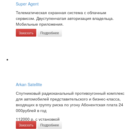
Super Agent
Телематическая охранная система с облачным
сервисом. Двуступенчатая авторизация владельца.
Мобильные приложения.
Заказать
Подробнее
Arkan Satellite
Спутниковый радиоканальный противоугонный комплекс
для автомобилей представительского и бизнес-класса,
входящих в группу риска по угону Абонентская плата 24
000рублей в год
112000 р.
с установкой
Заказать
Подробнее