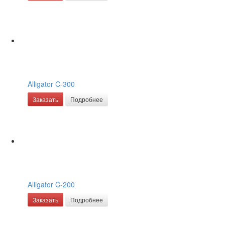
Alligator C-300
Заказать
Подробнее
Alligator C-200
Заказать
Подробнее