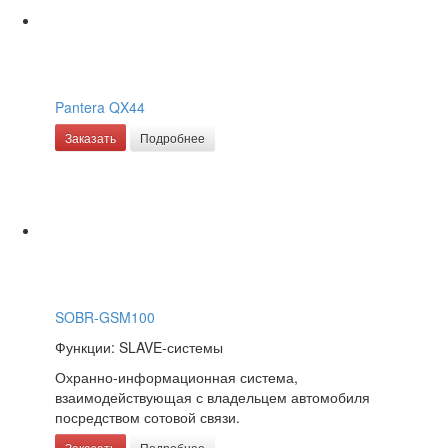
Pantera QX44
Заказать
Подробнее
SOBR-GSM100
Функции: SLAVE-системы
Охранно-информационная система,
взаимодействующая с владельцем автомобиля
посредством сотовой связи.
Заказать
Подробнее