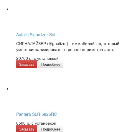
Autolis Signalizer Set
СИГНАЛАЙЗЕР (Signalizer) - иммобилайзер, который
умеет сигнализировать о тревоге периметра авто.
20700 р.
с установкой
Заказать
Подробнее
Pantera SLR-5625RC
8500 р.
с установкой
Заказать
Подробнее