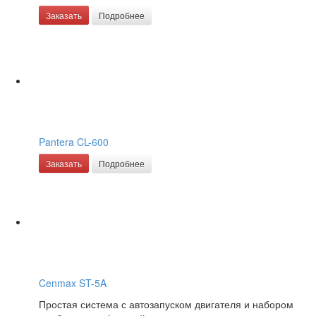
Заказать
Подробнее
Pantera CL-600
Заказать
Подробнее
Cenmax ST-5A
Простая система с автозапуском двигателя и набором