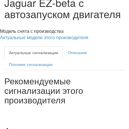
Jaguar EZ-beta с
автозапуском двигателя
Модель снята с производства
Актуальные модели этого производителя
Актуальные сигнализации
Описание
Похожие сигнализации
Рекомендуемые
сигнализации этого
производителя