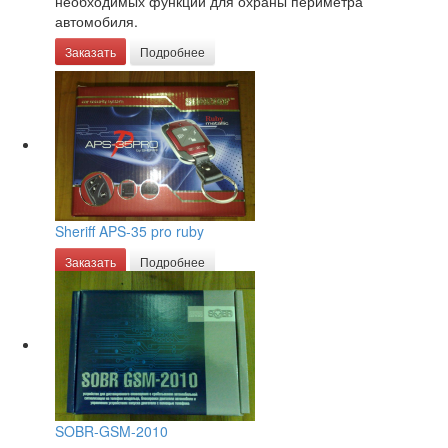
необходимых функций для охраны периметра
автомобиля.
Заказать
Подробнее
Sheriff APS-35 pro ruby
Заказать
Подробнее
SOBR-GSM-2010