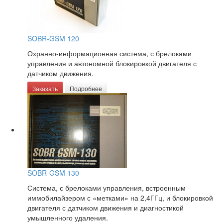
SOBR-GSM 120
Охранно-информационная система, с брелоками
управления и автономной блокировкой двигателя с
датчиком движения.
Заказать
Подробнее
SOBR-GSM 130
Система, с брелоками управления, встроенным
иммобилайзером с «метками» на 2,4ГГц, и блокировкой
двигателя с датчиком движения и диагностикой
умышленного удаления.