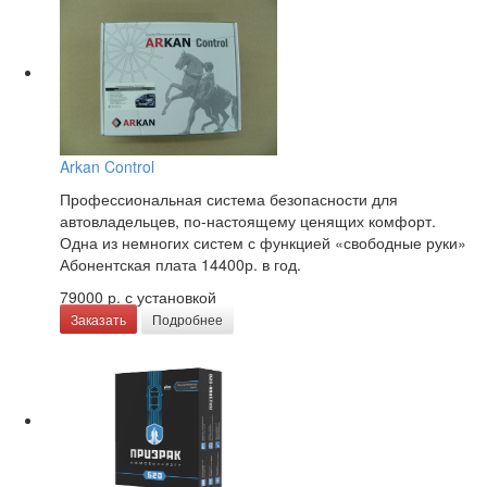
Arkan Control
Профессиональная система безопасности для
автовладельцев, по-настоящему ценящих комфорт.
Одна из немногих систем с функцией «свободные руки»
Абонентская плата 14400р. в год.
79000 р.
с установкой
Заказать
Подробнее