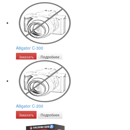
Alligator C-300
Заказать
Подробнее
Alligator C-200
Заказать
Подробнее