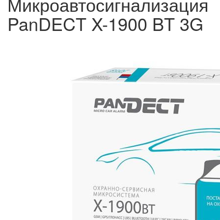
Микроавтосигнализация
PanDECT X-1900 BT 3G