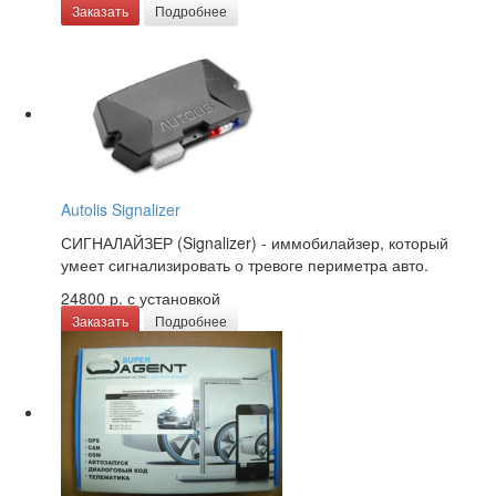
Заказать
Подробнее
Autolis Signalizer
СИГНАЛАЙЗЕР (Signalizer) - иммобилайзер, который
умеет сигнализировать о тревоге периметра авто.
24800 р.
с установкой
Заказать
Подробнее