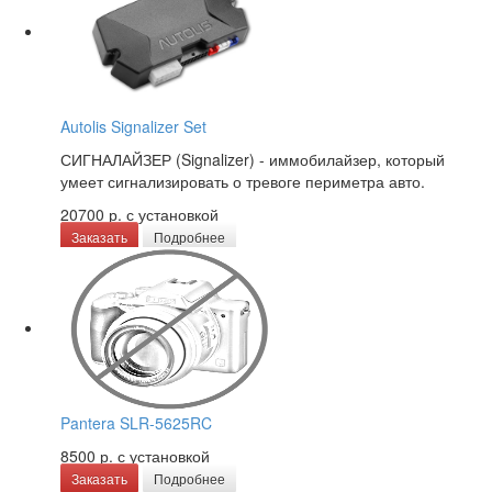
Autolis Signalizer Set
СИГНАЛАЙЗЕР (Signalizer) - иммобилайзер, который
умеет сигнализировать о тревоге периметра авто.
20700 р.
с установкой
Заказать
Подробнее
Pantera SLR-5625RC
8500 р.
с установкой
Заказать
Подробнее