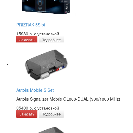
PRIZRAK 5S bt
15980 р.
с установкой
Заказать
Подробнее
Autolis Mobile S Set
Autolis Signalizer Mobile GL868-DUAL (900/1800 MHz)
35400 р.
с установкой
Заказать
Подробнее