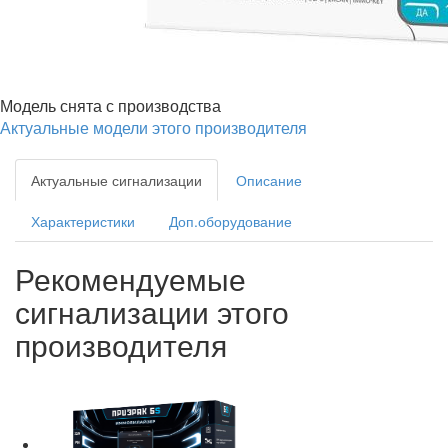
Модель снята с производства
Актуальные модели этого производителя
Актуальные сигнализации
Описание
Характеристики
Доп.оборудование
Рекомендуемые
сигнализации этого
производителя