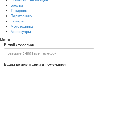
Брелки
Тонировка
Парктроники
Камеры
Мототехника
Аксессуары
Меню
E-mail / телефон
Вашы комментарии и пожелания