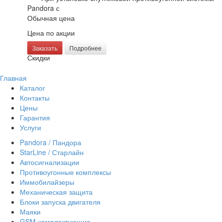
Pandora с
Обычная цена
Цена по акции
Заказать
Подробнее
Скидки
Главная
Каталог
Контакты
Цены
Гарантия
Услуги
Pandora / Пандора
StarLine / Старлайн
Автосигнализации
Противоугонные комплексы
Иммобилайзеры
Механическая защита
Блоки запуска двигателя
Маяки
GSM-комплектующие