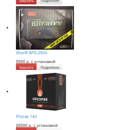
Заказать
Подробнее
Sheriff APS-2500
5500 р.
с установкой
Заказать
Подробнее
Prizrak 740
26500 р.
с установкой