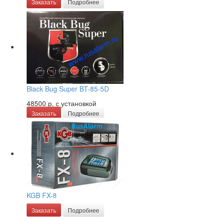
Заказать
Подробнее
Black Bug Super BT-85-5D
48500 р.
с установкой
Заказать
Подробнее
KGB FX-8
Заказать
Подробнее