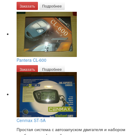
Заказать
Подробнее
Pantera CL-600
Заказать
Подробнее
Cenmax ST-5A
Простая система с автозапуском двигателя и набором