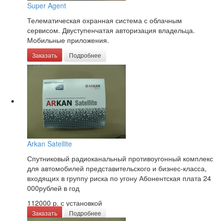
Super Agent
Телематическая охранная система с облачным
сервисом. Двуступенчатая авторизация владельца.
Мобильные приложения.
Заказать
Подробнее
Arkan Satellite
Спутниковый радиоканальный противоугонный комплекс
для автомобилей представительского и бизнес-класса,
входящих в группу риска по угону Абонентская плата 24
000рублей в год
112000 р.
с установкой
Заказать
Подробнее