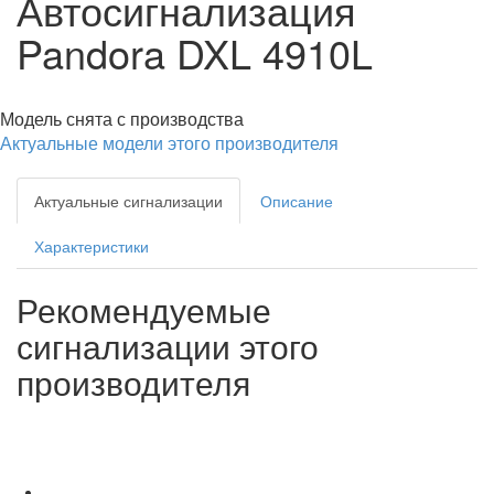
Автосигнализация
Pandora DXL 4910L
Модель снята с производства
Актуальные модели этого производителя
Актуальные сигнализации
Описание
Характеристики
Рекомендуемые
сигнализации этого
производителя