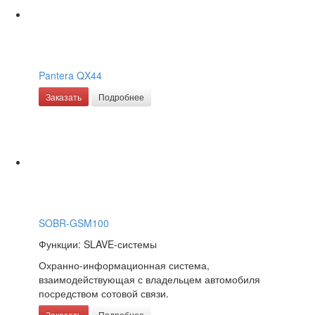
Pantera QX44
Заказать
Подробнее
SOBR-GSM100
Функции: SLAVE-системы
Охранно-информационная система,
взаимодействующая с владельцем автомобиля
посредством сотовой связи.
Заказать
Подробнее