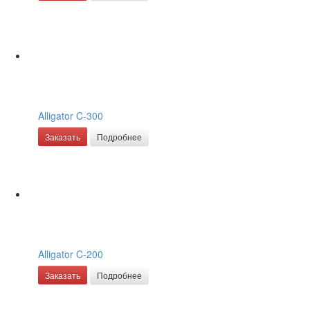
Alligator C-300
Заказать
Подробнее
Alligator C-200
Заказать
Подробнее