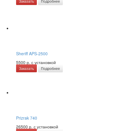
Заказать
Подробнее
Sheriff APS-2500
5500 р.
с установкой
Заказать
Подробнее
Prizrak 740
26500 р.
с установкой