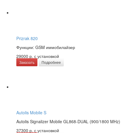
Prizrak 820
Функции: GSM иммобилайзер
29000 р.
с установкой
Заказать
Подробнее
Autolis Mobile S
Autolis Signalizer Mobile GL868-DUAL (900/1800 MHz)
37300 р.
с установкой