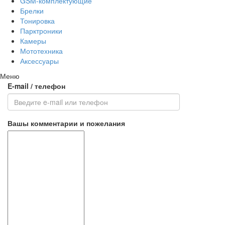
GSM-комплектующие
Брелки
Тонировка
Парктроники
Камеры
Мототехника
Аксессуары
Меню
E-mail / телефон
Вашы комментарии и пожелания