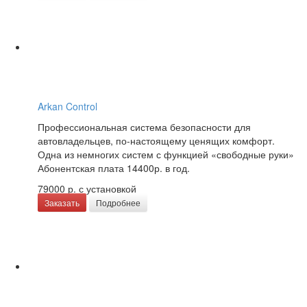
Arkan Control
Профессиональная система безопасности для
автовладельцев, по-настоящему ценящих комфорт.
Одна из немногих систем с функцией «свободные руки»
Абонентская плата 14400р. в год.
79000 р.
с установкой
Заказать
Подробнее