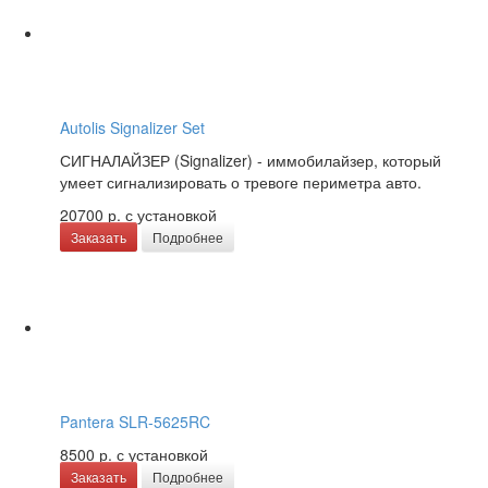
Autolis Signalizer Set
СИГНАЛАЙЗЕР (Signalizer) - иммобилайзер, который
умеет сигнализировать о тревоге периметра авто.
20700 р.
с установкой
Заказать
Подробнее
Pantera SLR-5625RC
8500 р.
с установкой
Заказать
Подробнее