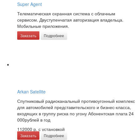
Super Agent
Телематическая охранная система с облачным
сервисом. Двуступенчатая авторизация владельца.
Мобильные приложения.
Заказать
Подробнее
Arkan Satellite
Спутниковый радиоканальный противоугонный комплекс
для автомобилей представительского и бизнес-класса,
входящих в группу риска по угону Абонентская плата 24
000рублей в год
112000 р.
с установкой
Заказать
Подробнее