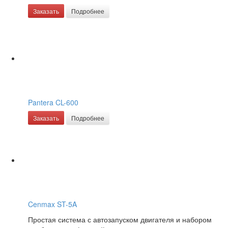
Заказать
Подробнее
Pantera CL-600
Заказать
Подробнее
Cenmax ST-5A
Простая система с автозапуском двигателя и набором