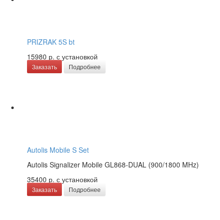
PRIZRAK 5S bt
15980 р.
с установкой
Заказать
Подробнее
Autolis Mobile S Set
Autolis Signalizer Mobile GL868-DUAL (900/1800 MHz)
35400 р.
с установкой
Заказать
Подробнее