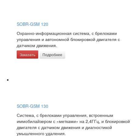
SOBR-GSM 120
Охранно-информационная система, с брелоками
управления и автономной блокировкой двигателя с
датчиком движения.
Заказать
Подробнее
SOBR-GSM 130
Система, с брелоками управления, встроенным
иммобилайзером с «метками» на 2,4ГГц, и блокировкой
двигателя с датчиком движения и диагностикой
умышленного удаления.