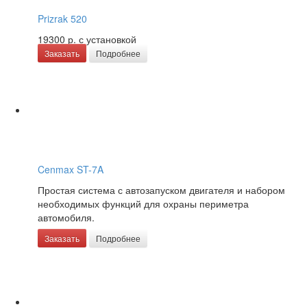
Prizrak 520
19300 р.
с установкой
Заказать
Подробнее
Cenmax ST-7A
Простая система с автозапуском двигателя и набором
необходимых функций для охраны периметра
автомобиля.
Заказать
Подробнее