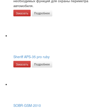
необходимых функций для охраны периметра
автомобиля.
Заказать
Подробнее
Sheriff APS-35 pro ruby
Заказать
Подробнее
SOBR-GSM-2010