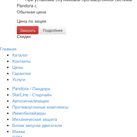
Pandora с
Обычная цена
Цена по акции
Заказать
Подробнее
Скидки
Главная
Каталог
Контакты
Цены
Гарантия
Услуги
Pandora / Пандора
StarLine / Старлайн
Автосигнализации
Противоугонные комплексы
Иммобилайзеры
Механическая защита
Блоки запуска двигателя
Маяки