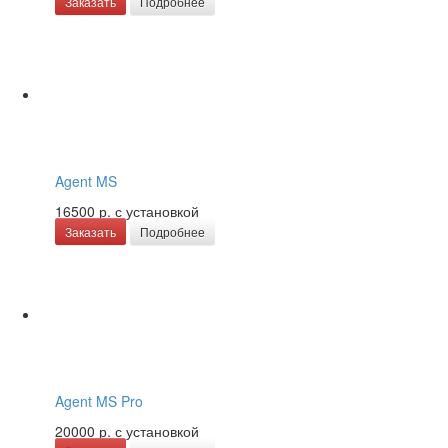
Заказать
Подробнее
Agent MS
16500 р.
с установкой
Заказать
Подробнее
Agent MS Pro
20000 р.
с установкой