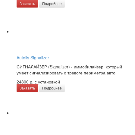
Заказать
Подробнее
Autolis Signalizer
СИГНАЛАЙЗЕР (Signalizer) - иммобилайзер, который
умеет сигнализировать о тревоге периметра авто.
24800 р.
с установкой
Заказать
Подробнее