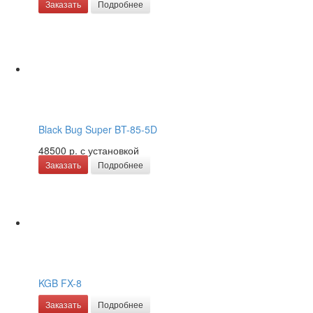
Заказать
Подробнее
Black Bug Super BT-85-5D
48500 р.
с установкой
Заказать
Подробнее
KGB FX-8
Заказать
Подробнее