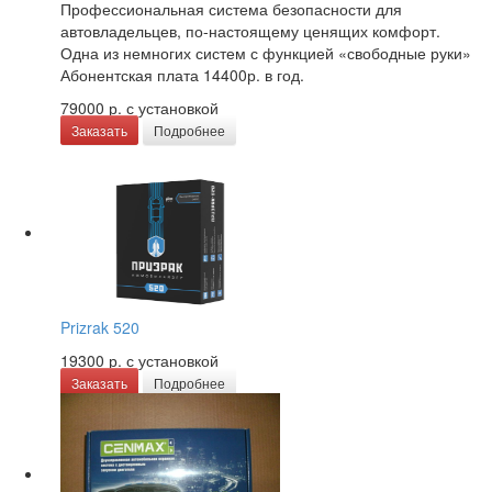
Профессиональная система безопасности для
автовладельцев, по-настоящему ценящих комфорт.
Одна из немногих систем с функцией «свободные руки»
Абонентская плата 14400р. в год.
79000 р.
с установкой
Заказать
Подробнее
Prizrak 520
19300 р.
с установкой
Заказать
Подробнее