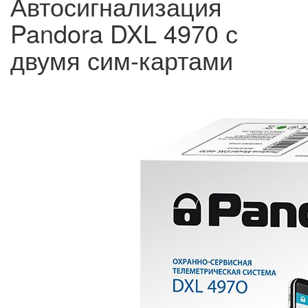
Автосигнализация
Pandora DXL 4970 с
двумя сим-картами