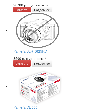
20700 р.
с установкой
Заказать
Подробнее
Pantera SLR-5625RC
8500 р.
с установкой
Заказать
Подробнее
Pantera CL-500