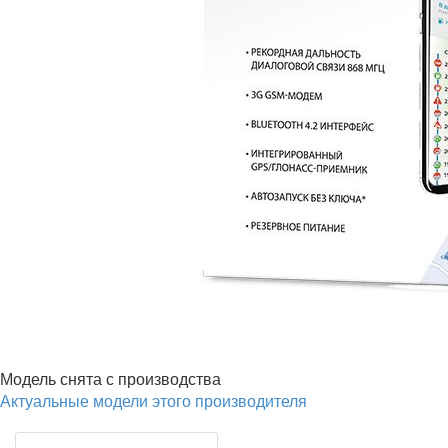
Модель снята с производства
Актуальные модели этого производителя