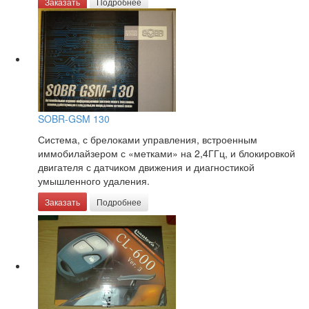
Заказать
Подробнее
SOBR-GSM 130
Система, с брелоками управления, встроенным
иммобилайзером с «метками» на 2,4ГГц, и блокировкой
двигателя с датчиком движения и диагностикой
умышленного удаления.
Заказать
Подробнее