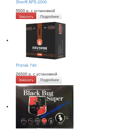
Sheriff APS-2500
5500 р.
с установкой
Заказать
Подробнее
Prizrak 740
26500 р.
с установкой
Заказать
Подробнее