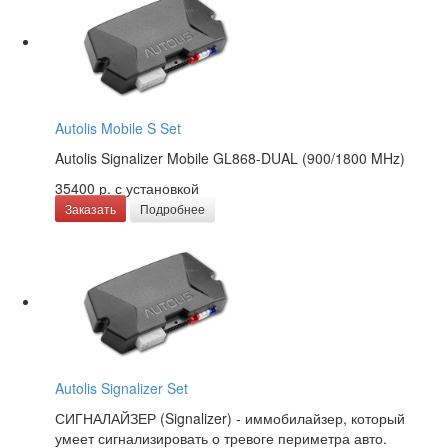
Autolis Mobile S Set
Autolis Signalizer Mobile GL868-DUAL (900/1800 MHz)
35400 р.
с установкой
Заказать
Подробнее
Autolis Signalizer Set
СИГНАЛАЙЗЕР (Signalizer) - иммобилайзер, который
умеет сигнализировать о тревоге периметра авто.