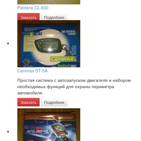
Pantera CL-600
Заказать
Подробнее
Cenmax ST-5A
Простая система с автозапуском двигателя и набором
необходимых функций для охраны периметра
автомобиля.
Заказать
Подробнее