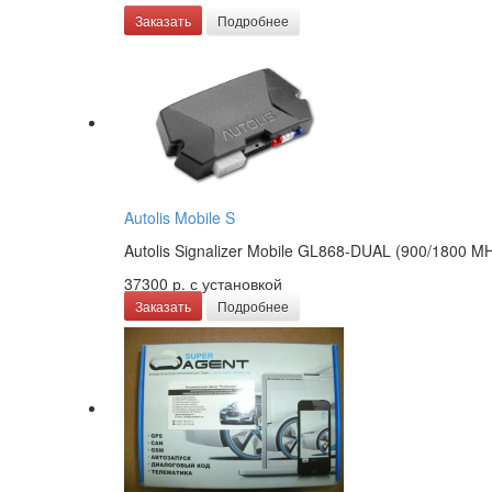
Заказать
Подробнее
Autolis Mobile S
Autolis Signalizer Mobile GL868-DUAL (900/1800 M
37300 р.
с установкой
Заказать
Подробнее