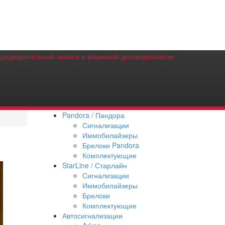
предварительной записи и взаимной договоренности
Pandora / Пандора
Сигнализации
Иммобилайзеры
Брелоки Pandora
Комплектующие
StarLine / Старлайн
Сигнализации
Иммобилайзеры
Брелоки
Комплектующие
Автосигнализации