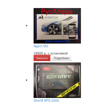
Agent MS
16500 р.
с установкой
Заказать
Подробнее
Sheriff APS-2500