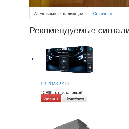
Актуальные сигнализации
Описание
Рекомендуемые сигнали
PRIZRAK 5S bt
15980 р.
с установкой
Заказать
Подробнее